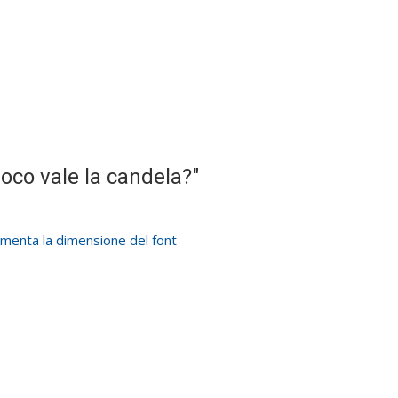
co vale la candela?"
menta la dimensione del font