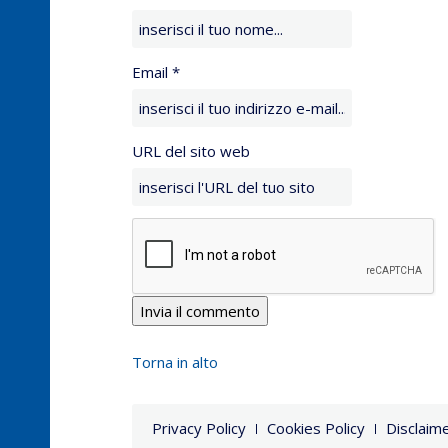
Email *
URL del sito web
Torna in alto
Privacy Policy
Cookies Policy
Disclaim