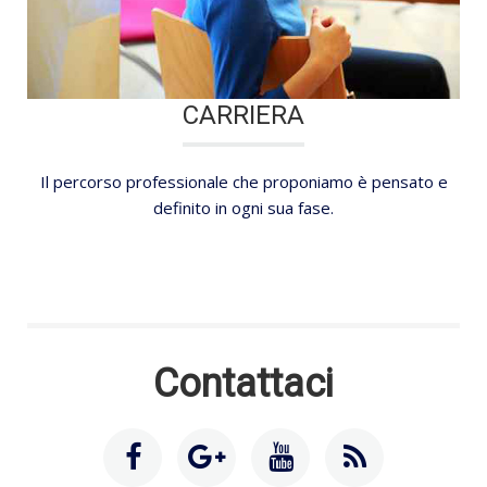
CARRIERA
Il percorso professionale che proponiamo è pensato e
definito in ogni sua fase.
Contattaci