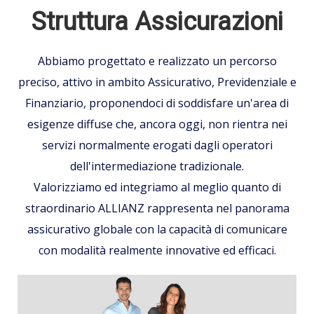
Struttura Assicurazioni
Abbiamo progettato e realizzato un percorso
preciso, attivo in ambito Assicurativo, Previdenziale e
Finanziario, proponendoci di soddisfare un'area di
esigenze diffuse che, ancora oggi, non rientra nei
servizi normalmente erogati dagli operatori
dell'intermediazione tradizionale.
Valorizziamo ed integriamo al meglio quanto di
straordinario ALLIANZ rappresenta nel panorama
assicurativo globale con la capacità di comunicare
con modalità realmente innovative ed efficaci.