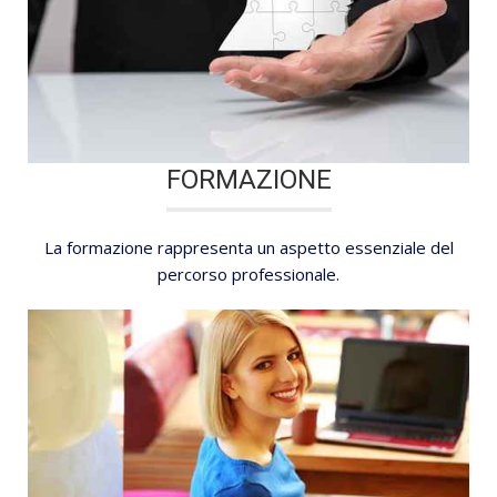
FORMAZIONE
La formazione rappresenta un aspetto essenziale del
percorso professionale.