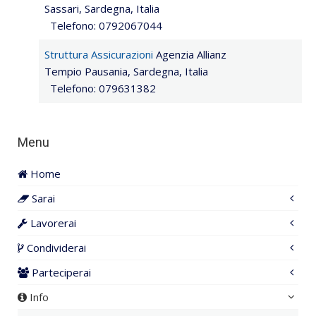
Sassari, Sardegna, Italia
Telefono: 0792067044
Struttura Assicurazioni
Agenzia Allianz
Tempio Pausania, Sardegna, Italia
Telefono: 079631382
Menu
Home
Sarai
Lavorerai
Condividerai
Parteciperai
Info