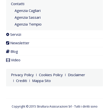
Contatti
Agenzia Cagliari
Agenzia Sassari
Agenzia Tempio
Servizi
Newsletter
Blog
Video
Privacy Policy
Cookies Policy
Disclaimer
Crediti
Mappa Sito
Copyright © 2015 Struttura Assicurazioni Srl - Tutti i diritti sono