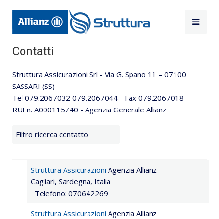
Contatti
Struttura Assicurazioni Srl - Via G. Spano 11 – 07100
SASSARI (SS)
Tel 079.2067032 079.2067044 - Fax 079.2067018
RUI n. A000115740 - Agenzia Generale Allianz
Campo filtro
Sospeso
Struttura Assicurazioni
Agenzia Allianz
Cagliari, Sardegna, Italia
Telefono: 070642269
Struttura Assicurazioni
Agenzia Allianz