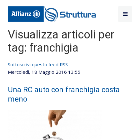
Visualizza articoli per
tag: franchigia
Sottoscrivi questo feed RSS
Mercoledì, 18 Maggio 2016 13:55
Una RC auto con franchigia costa
meno