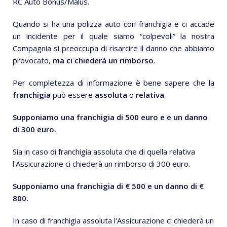
RC Auto Bonus/Malus.
Quando si ha una polizza auto con franchigia e ci accade
un incidente per il quale siamo “colpevoli” la nostra
Compagnia si preoccupa di risarcire il danno che abbiamo
provocato,
ma ci chiederà un rimborso
.
Per completezza di informazione è bene sapere che la
franchigia
può essere
assoluta
o
relativa
.
Supponiamo una franchigia di 500 euro e e un danno
di 300 euro.
Sia in caso di franchigia assoluta che di quella relativa
l'Assicurazione ci chiederà un rimborso di 300 euro.
Supponiamo una franchigia di € 500 e un danno di €
800.
In caso di franchigia assoluta l'Assicurazione ci chiederà un