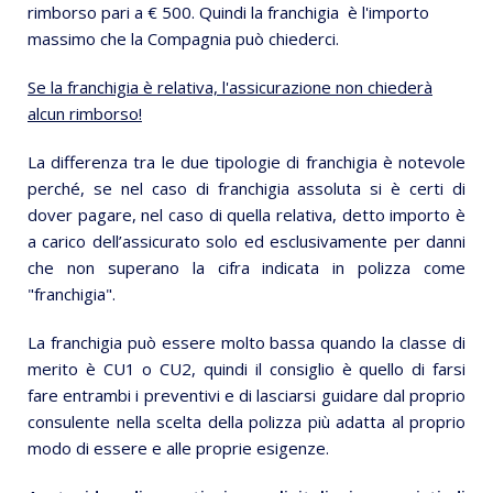
rimborso pari a € 500. Quindi la franchigia è l'importo
massimo che la Compagnia può chiederci.
Se la franchigia è relativa, l'assicurazione non chiederà
alcun rimborso!
La differenza tra le due tipologie di franchigia è notevole
perché, se nel caso di franchigia assoluta si è certi di
dover pagare, nel caso di quella relativa, detto importo è
a carico dell’assicurato solo ed esclusivamente per danni
che non superano la cifra indicata in polizza come
"franchigia".
La franchigia può essere molto bassa quando la classe di
merito è CU1 o CU2, quindi il consiglio è quello di farsi
fare entrambi i preventivi e di lasciarsi guidare dal proprio
consulente nella scelta della polizza più adatta al proprio
modo di essere e alle proprie esigenze.