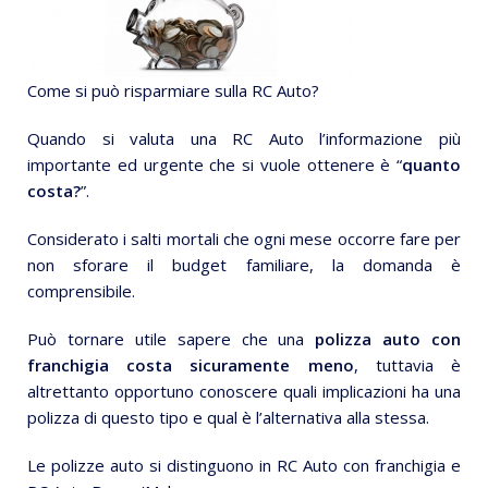
Come si può risparmiare sulla RC Auto?
Quando si valuta una RC Auto l’informazione più
importante ed urgente che si vuole ottenere è “
quanto
costa?
”.
Considerato i salti mortali che ogni mese occorre fare per
non sforare il budget familiare, la domanda è
comprensibile.
Può tornare utile sapere che una
polizza auto con
franchigia costa sicuramente meno
, tuttavia è
altrettanto opportuno conoscere quali implicazioni ha una
polizza di questo tipo e qual è l’alternativa alla stessa.
Le polizze auto si distinguono in RC Auto con franchigia e