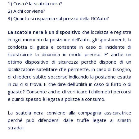
1) Cosa è la scatola nera?
2) A chi conviene?
3) Quanto si risparmia sul prezzo della RCAuto?
La scatola nera è un dispositivo
che localizza e registra
in ogni momento la posizione dell’auto, gli spostamenti, la
condotta di guida e consente in caso di incidente di
ricostruirne la dinamica in modo preciso. E’ anche un
ottimo dispositivo di sicurezza perché dispone di un
localizzatore satellitare che permette, in caso di bisogno,
di chiedere subito soccorso indicando la posizione esatta
in cui ci si trova. E che dire dell’utilità in caso di furto o di
guasto? Consente anche di verificare i chilometri percorsi
e quindi spesso è legata a polizze a consumo.
La scatola nera conviene alla compagnia assicuratrice
perché può difendersi dalle truffe legate ai sinistri
stradali.