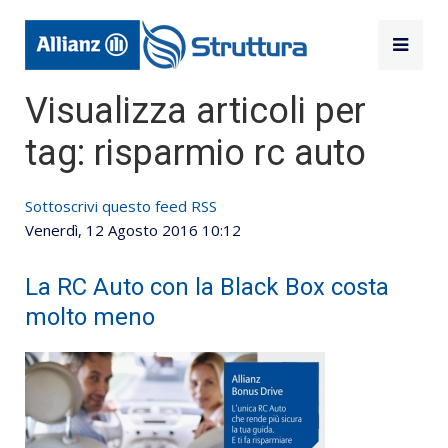
Visualizza articoli per
tag: risparmio rc auto
Sottoscrivi questo feed RSS
Venerdì, 12 Agosto 2016 10:12
La RC Auto con la Black Box costa
molto meno