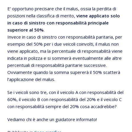
E’ opportuno precisare che il malus, ossia la perdita di
posizioni nella classifica di merito,
viene applicato solo
in caso di sinistro con responsabilità principale
superiore al 50%
.
Invece in caso di sinistro con responsabilità paritaria, per
esempio del 50% per i due veicoli coinvolti, il malus non
viene applicato, ma la percentuale di responsabilità viene
indicata in polizza e si sommerà eventualmente alle altre
percentuali di responsabilità paritarie successive.
Ovviamente quando la somma supererà il 50% scatterà
l’applicazione del malus.
Se i veicoli sono tre, con il veicolo A con responsabilità del
60%, il veicolo B con responsabilità del 20% e il veicolo C
con responsabilità sempre del 20% cosa accadrebbe?
Vediamo chi è anche un guidatore informato!