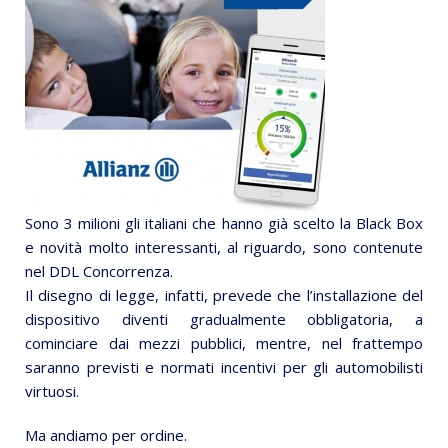
Sono 3 milioni gli italiani che hanno già scelto la Black Box
e novità molto interessanti, al riguardo, sono contenute
nel DDL Concorrenza.
Il disegno di legge, infatti, prevede che l’installazione del
dispositivo diventi gradualmente obbligatoria, a
cominciare dai mezzi pubblici, mentre, nel frattempo
saranno previsti e normati incentivi per gli automobilisti
virtuosi.
Ma andiamo per ordine.