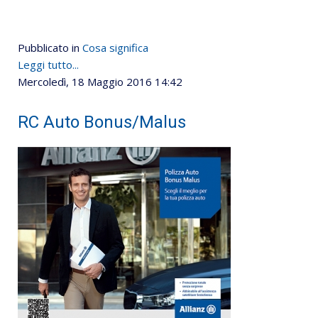
Pubblicato in
Cosa significa
Leggi tutto...
Mercoledì, 18 Maggio 2016 14:42
RC Auto Bonus/Malus