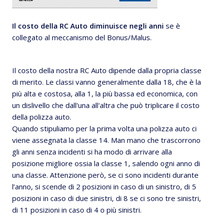
Il costo della RC Auto diminuisce negli anni
se è
collegato al meccanismo del Bonus/Malus.
Il costo della nostra RC Auto dipende dalla propria classe
di merito. Le classi vanno generalmente dalla 18, che è la
più alta e costosa, alla 1, la più bassa ed economica, con
un dislivello che dall'una all'altra che può triplicare il costo
della polizza auto.
Quando stipuliamo per la prima volta una polizza auto ci
viene assegnata la classe 14. Man mano che trascorrono
gli anni senza incidenti si ha modo di arrivare alla
posizione migliore ossia la classe 1, salendo ogni anno di
una classe. Attenzione però, se ci sono incidenti durante
l’anno, si scende di 2 posizioni in caso di un sinistro, di 5
posizioni in caso di due sinistri, di 8 se ci sono tre sinistri,
di 11 posizioni in caso di 4 o più sinistri.